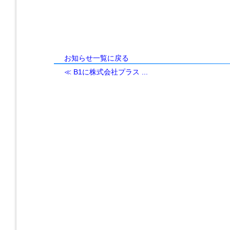
お知らせ一覧に戻る
≪ B1に株式会社プラス ...